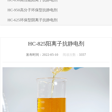
HC-850高性能阳离子抗静电剂
HC-950高分子环保型抗静电剂
HC-625环保型阴离子抗静电剂
HC-825阳离子抗静电剂
发布时间：2022-05-10
阅读次数：
3357